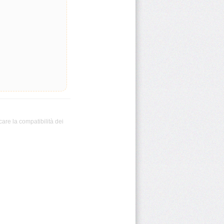
care la compatibilità dei