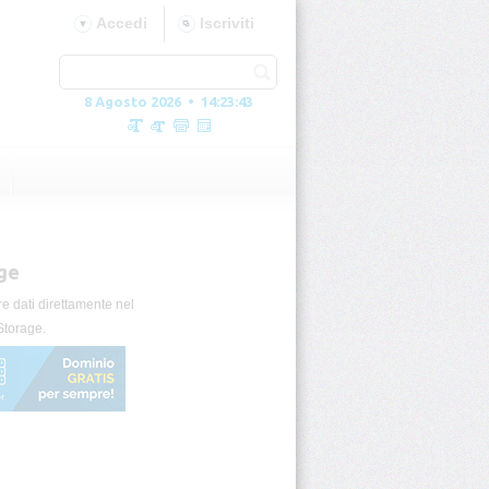
Accedi
Iscriviti
8 Agosto 2026 • 14:23:44
ge
e dati direttamente nel
Storage.