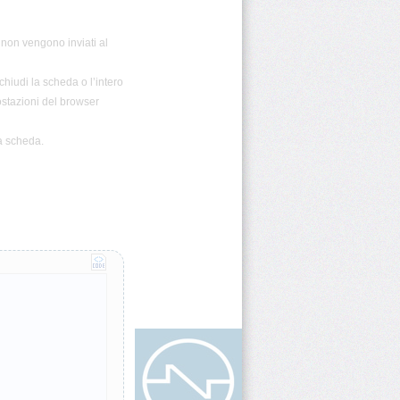
i non vengono inviati al
chiudi la scheda o l’intero
ostazioni del browser
la scheda.