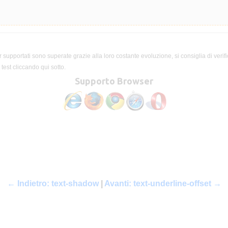
 supportati sono superate grazie alla loro costante evoluzione, si consiglia di verifi
test cliccando qui sotto.
Supporto Browser
← Indietro: text-shadow
|
Avanti: text-underline-offset →