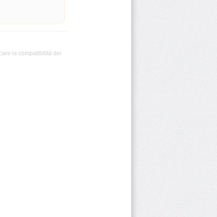
care la compatibilità dei