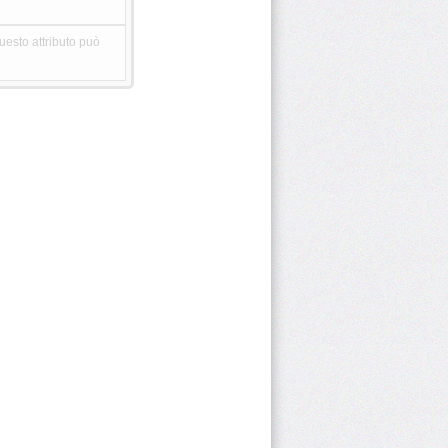
esto attributo può