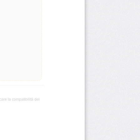
care la compatibilità dei