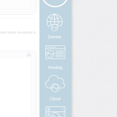
sere usata, ma spesso si