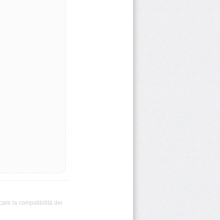
care la compatibilità dei