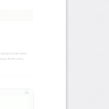
 stampa fronte-retro).
ampa fronte-retro).