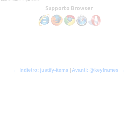
Supporto Browser
← Indietro: justify-items
|
Avanti: @keyframes →