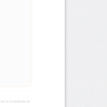
care la compatibilità dei